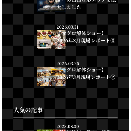
大しました
2026.03.31
【マグロ解体ショー】
2026年3月現場レポート③
2026.03.25
【マグロ解体ショー】
2026年3月現場レポート②
人気の記事
2023.08.30