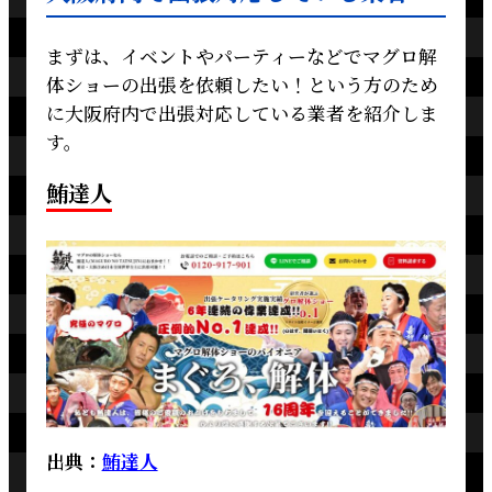
まずは、イベントやパーティーなどでマグロ解
体ショーの出張を依頼したい！という方のため
に大阪府内で出張対応している業者を紹介しま
す。
鮪達人
出典：
鮪達人