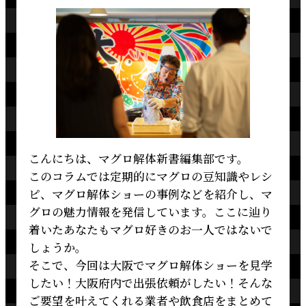
こんにちは、マグロ解体新書編集部です。
このコラムでは定期的にマグロの豆知識やレシ
ピ、マグロ解体ショーの事例などを紹介し、マ
グロの魅力情報を発信しています。ここに辿り
着いたあなたもマグロ好きのお一人ではないで
しょうか。
そこで、今回は大阪でマグロ解体ショーを見学
したい！大阪府内で出張依頼がしたい！そんな
ご要望を叶えてくれる業者や飲食店をまとめて