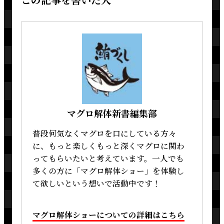
マグロ解体新書編集部
普段何気なくマグロを口にしている方々
に、もっと楽しくもっと深くマグロに関わ
ってもらいたいと考えています。一人でも
多くの方に「マグロ解体ショー」を体験し
て欲しいという想いで活動中です！
マグロ解体ショーについての詳細はこちら