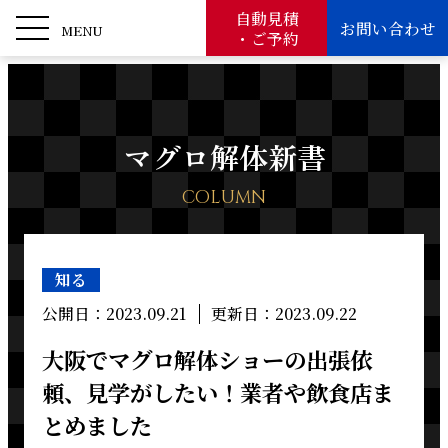
自動見積
お問い合わせ
MENU
・ご予約
マグロ解体新書
COLUMN
知る
公開日：2023.09.21
更新日：2023.09.22
大阪でマグロ解体ショーの出張依
頼、見学がしたい！業者や飲食店ま
とめました