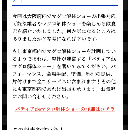
今回は大阪府内でマグロ解体ショーの出張対応
可能な業者やマグロ解体ショーを楽しめる飲食
店を紹介いたしました。何か気になるところは
ありましたか？参考になれば幸いです。
もし東京都内でマグロ解体ショーを計画してい
るようであれば、弊社が運営する「パティアde
マグロ解体ショー」を覗いてみてください。パ
フォーマンス、会場手配、準備、料理の提供、
片付けまで全てサービスに含まれます！その他
にも東京都内であれば出張も承ります。お気軽
にお問い合わせください。
パティアdeマグロ解体ショーの詳細はコチラ
この記事を書いた人