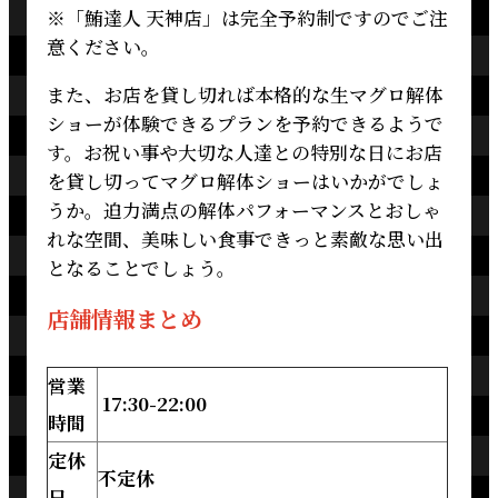
※「鮪達人 天神店」は完全予約制ですのでご注
意ください。
また、お店を貸し切れば本格的な生マグロ解体
ショーが体験できるプランを予約できるようで
す。お祝い事や大切な人達との特別な日にお店
を貸し切ってマグロ解体ショーはいかがでしょ
うか。迫力満点の解体パフォーマンスとおしゃ
れな空間、美味しい食事できっと素敵な思い出
となることでしょう。
店舗情報まとめ
営業
17:30-22:00
時間
定休
不定休
日