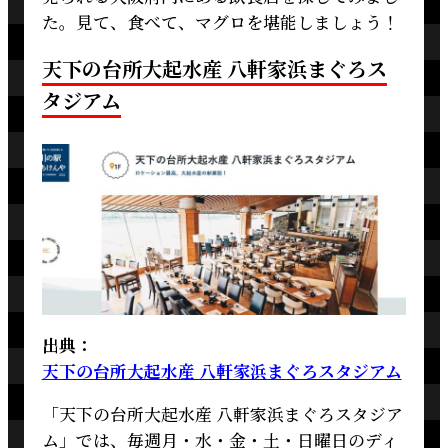
た。見て、食べて、マグロを堪能しましょう！
天下の台所大起水産 八軒家浜まぐろス
タジアム
出典：
天下の台所大起水産 八軒家浜まぐろスタジアム
「天下の台所大起水産 八軒家浜まぐろスタジア
ム」では、毎週月・水・金・土・日曜日のディ