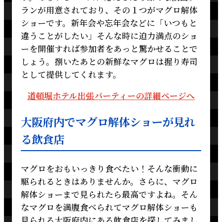
ランが用意されており、その１つがマグロ解体
ショーです。新年会や忘年会などに「いつもと
違うことがしたい」そんな時に迫力満点のショ
ーを開催すれば参加者をあっと驚かせることで
しょう。捌いたあとの新鮮なマグロは握り寿司
として提供してくれます。
道頓堀ホテル出張パーティーの詳細ページへ
大阪府内でマグロ解体ショーが見れ
る飲食店
マグロをおもいっきり食べたい！そんな衝動に
駆られるときはありませんか。さらに、マグロ
解体ショーまで見られたら最高ですよね。そん
なマグロを満腹食べられてマグロ解体ショーも
見られる大阪府内にある飲食店を探してみまし