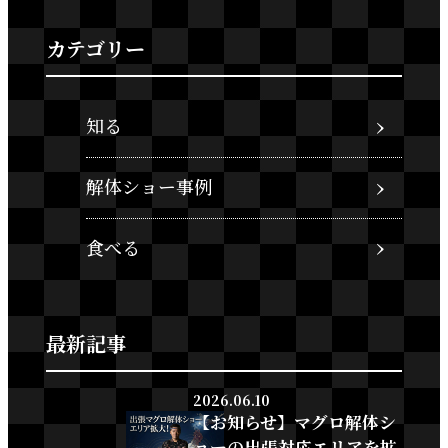
カテゴリー
知る
解体ショー事例
食べる
最新記事
2026.06.10
【お知らせ】マグロ解体シ
ョーの出張対応エリアを拡