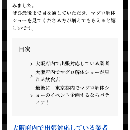
みました。
ぜひ最後まで目を通していただき、マグロ解体
ショーを見てくださる方が増えてもらえると嬉
しいです。
目次
大阪府内で出張対応している業者
大阪府内でマグロ解体ショーが見
れる飲食店
最後に 東京都内でマグロ解体シ
ョーのイベント企画するならパテ
ィア！
大阪府内で出張対応している業者