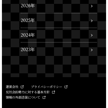
2026年
2025年
2024年
2023年
運営会社
プライバシーポリシー
反社会的勢力に対する基本方針
情報の外部送信について