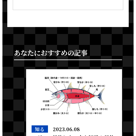
あなたにおすすめの記事
知る
2023.06.08