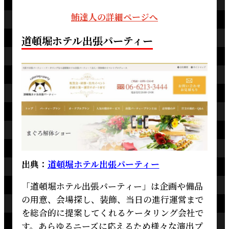
鮪達人の詳細ページへ
道頓堀ホテル出張パーティー
出典：
道頓堀ホテル出張パーティー
「道頓堀ホテル出張パーティー」は企画や備品
の用意、会場探し、装飾、当日の進行運営まで
を総合的に提案してくれるケータリング会社で
す。あらゆるニーズに応えるため様々な演出プ